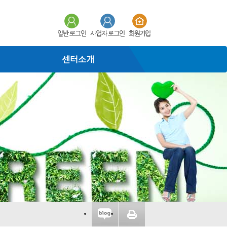
일반 로그인
사업자 로그인
회원가입
센터소개