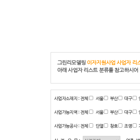
그린리모델링
이자지원사업 사업자 리
아래 사업자 리스트 분류를 참고하시어
사업자소재지 :
전체
서울
부산
대구
사업가능지역 :
전체
서울
부산
대구
사업가능공사 :
전체
단열
창호
조명