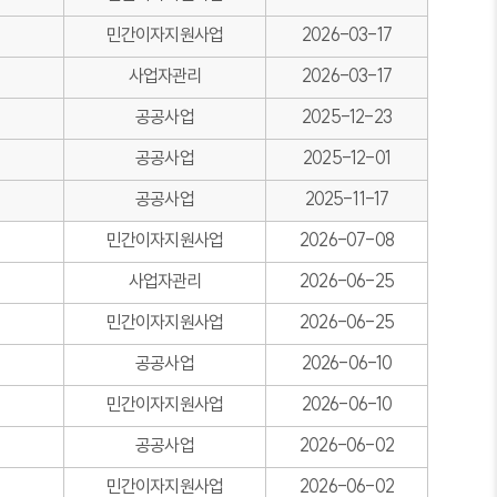
민간이자지원사업
2026-03-17
사업자관리
2026-03-17
공공사업
2025-12-23
공공사업
2025-12-01
공공사업
2025-11-17
민간이자지원사업
2026-07-08
사업자관리
2026-06-25
민간이자지원사업
2026-06-25
공공사업
2026-06-10
민간이자지원사업
2026-06-10
공공사업
2026-06-02
민간이자지원사업
2026-06-02