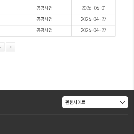
공공사업
2026-06-01
공공사업
2026-04-27
공공사업
2026-04-27