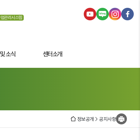
사업관리시스템
 및 소식
센터소개
정보공개 > 공지사항