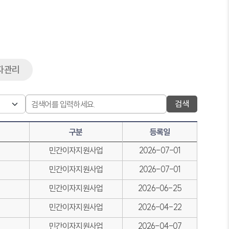
자관리
검색
구분
등록일
민간이자지원사업
2026-07-01
민간이자지원사업
2026-07-01
민간이자지원사업
2026-06-25
민간이자지원사업
2026-04-22
민간이자지원사업
2026-04-07