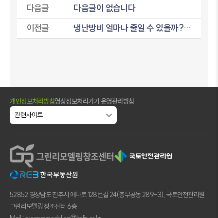
다음글
다음글이 없습니다
이전글
냉난방비 얼마나 줄일 수 있을까? 민간 그린리모델링 컨설팅, 22일부터 신청 접수
개인정보처리방침
영상정보처리기기 운영관리방침
52852 경상남도 진주시 에나로 128번길 24(충무공동 289-3), 국토안전관리원
그린리모델링 창조센터 6층