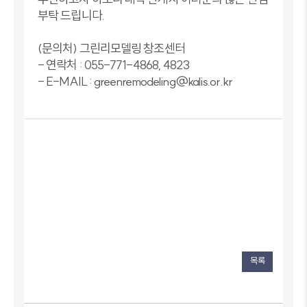
부탁 드립니다.
(문의처) 그린리모델링 창조센터
- 연락처 : 055-771-4868, 4823
- E-MAIL : greenremodeling@kalis.or.kr
목록