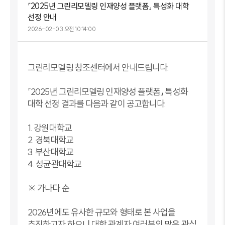
「2025년 그린리모델링 인재양성 플랫폼」 특성화 대학
선정 안내
2026-02-03 오전 10:14:00
그린리모델링 창조센터에서 안내드립니다.
「2025년 그린리모델링 인재양성 플랫폼」 특성화
대학 선정 결과를 다음과 같이 공고합니다.
1. 강원대학교
2. 경북대학교
3. 부산대학교
4. 성균관대학교
※ 가나다 순
2026년에도 유사한 규모와 형태로 본 사업을
추진하고자 하오니 대학 관계자 여러분의 많은 관심