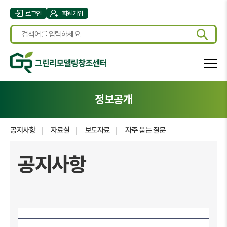
로그인
회원가입
정보공개
공지사항
자료실
보도자료
자주 묻는 질문
공지사항