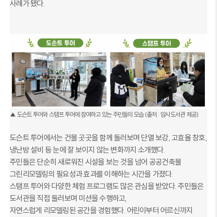
사례가 됐다.
▲ 도슨트 투어와 스탬프 투어에 참여하고 있는 주민들의 모습 (출처 : 암사도서관 제공)
도슨트 투어에서는 건물 곳곳을 함께 둘러보며 단열 보강, 고효율 창호,
냉난방 설비 등 눈에 잘 보이지 않는 변화까지 소개했다.
주민들은 단순히 새로워진 시설을 보는 것을 넘어 공공건축물
그린리모델링의 필요성과 효과를 이해하는 시간을 가졌다.
스탬프 투어와 다양한 체험 프로그램도 많은 관심을 받았다. 주민들은
도서관을 직접 둘러보며 미션을 수행하고,
자연스럽게 리모델링된 공간을 경험했다. 어린이부터 어르신까지