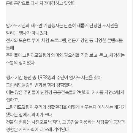
문화공간으로 다시 자리매김하고 있었다.
암사도서관의 재개관 기념행사는 단순히 새롭게 단장한 도서관을
알리는 행사가 아니었다.
전시와 도슨트 투어, 체험 프로그램, 전문가 강연 등 다양한 콘텐츠를
통해
주민들이 그린리모델링의 의미와 필요성을 직접 보고, 듣고, 체험하는
소통의 장이었다.
행사 기간 동안 총 1,958명의 주민이 암사도서관을 찾아
그린리모델링의 변화를 함께 경험했다.
이는 많은 주민들이 친환경 공공건축믈의
?변화와 가치를 자연스럽게
접하고,
그린리모델링이 우리의 생활환경을 어떻게 바꾸는지 이해하는 계기가
됐다는 점에서 의미가 크다.
건물의 변화는 사진으로 남지만, 그 공간을 이용하는 사람들의 공감과
경험은 지역사회에 더 오래 기억된다.