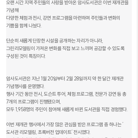
오랜 시간 지역 주민들의 사랑을 받아온 암사도서관은 이번 재개관을
기념해
다양한 체험과 전시, 강연 프로그램을 마련하며 주민들과 변화의
기쁨을 함께 나눴다.
단순히 새롭게 단장한 시설을 공개하는 자리가 아니라,
그린리모델링이 가져온 변화를 직접 보고 느끼며 공감할 수 있도록
구성된 것이 특징이다.
암사도서관은 지난 1월 20일부터 2월 28일까지 약 한 달간 재개관
기념행사를 운영했다.
행사 기간 동안 전시, 도슨트 투어, 체험 프로그램, 전문가 강연 등 총
7개의 프로그램이 진행됐으며,
모두 1,958명의 주민이 참여해 새롭게 바뀐 도서관을 직접 경험했다.
이번 재개관 행사에서 가장 많은 관심을 받은 프로그램 중 하나는 ′
도서관 리모델링, 초록버전 업데이트′ 전시였다.