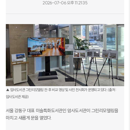
2026-07-06 오후 11:21:35
▲ 암사도서관 그린리모델링 전·후 비교 영상 및 사진 전시회가 운영되고 있다. (출처 :
암사도서관 제공)
서울 강동구 대표 미술특화도서관인 암사도서관이 그린리모델링을
마치고 새롭게 문을 열었다.